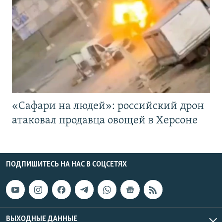
«Cафари на людей»: российский дрон
атаковал продавца овощей в Херсоне
ПОДПИШИТЕСЬ НА НАС В СОЦСЕТЯХ
ВЫХОДНЫЕ ДАННЫЕ