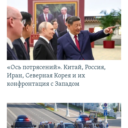
«Ось потрясений». Китай, Россия,
Иран, Северная Корея и их
конфронтация с Западом