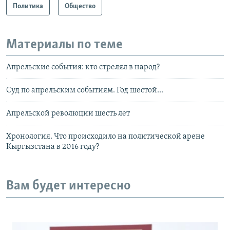
Политика
Общество
Материалы по теме
Апрельские события: кто стрелял в народ?
Суд по апрельским событиям. Год шестой...
Апрельской революции шесть лет
Хронология. Что происходило на политической арене
Кыргызстана в 2016 году?
Вам будет интересно