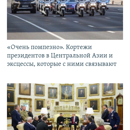
«Очень помпезно». Кортежи
президентов в Центральной Азии и
эксцессы, которые с ними связывают