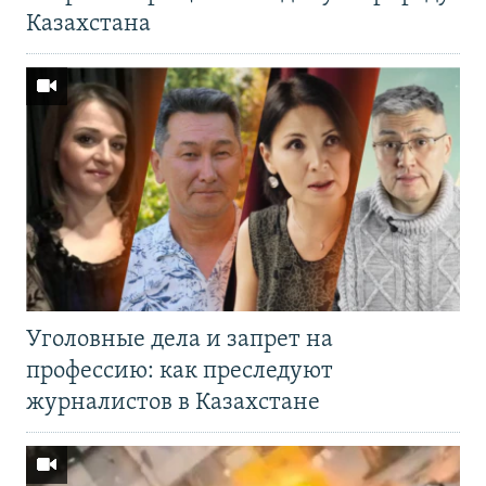
Казахстана
Уголовные дела и запрет на
профессию: как преследуют
журналистов в Казахстане