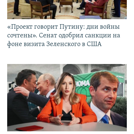
«Проект говорит Путину: дни войны
сочтены». Сенат одобрил санкции на
фоне визита Зеленского в США