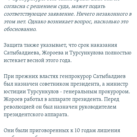
согласна с решением суда, может подать
соответствующее заявление. Ничего незаконного в
этом нет. Однако возникает вопрос, насколько это
обоснованно.
Защита также указывает, что срок наказания
Сатыбалдиева, Жороева и Турсункулова полностью
истекает весной этого года.
При прежних властях генпрокурор Сатыбалдиев
был назначен советником президента, а министр
юстиции Турсункулов - генеральным прокурором.
Жороев работал в аппарате президента. Перед
революцией он был назначен руководителем
президентского аппарата.
Они были приговоренных к 10 годам лишения