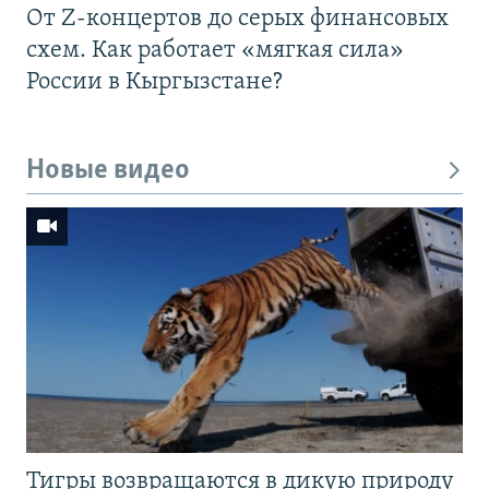
От Z-концертов до серых финансовых
схем. Как работает «мягкая сила»
России в Кыргызстане?
Новые видео
Тигры возвращаются в дикую природу