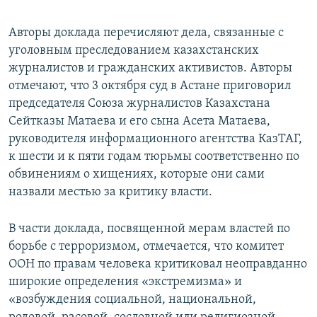
Авторы доклада перечисляют дела, связанные с
уголовным преследованием казахстанских
журналистов и гражданских активистов. Авторы
отмечают, что 3 октября суд в Астане приговорил
председателя Союза журналистов Казахстана
Сейтказы Матаева и его сына Асета Матаева,
руководителя информационного агентства КазТАГ,
к шести и к пяти годам тюрьмы соответственно по
обвинениям о хищениях, которые они сами
назвали местью за критику власти.
В части доклада, посвященной мерам властей по
борьбе с терроризмом, отмечается, что комитет
ООН по правам человека критиковал неоправданно
широкие определения «экстремизма» и
«возбуждения социальной, национальной,