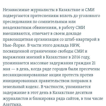
Независимые журналисты в Казахстане и СМИ
подвергаются притеснениям вплоть до уголовного
преследования по сомнительным или
неадекватным обвинениям, в работу СМИ
вмешиваются, отмечает в своем докладе
правозащитная организация со штаб-квартирой в
Нью-Йорке. В части этого доклада HRW,
посвященной ограничению свободы СМИ и
выражения мнений в Казахстане в 2016 году,
упоминаются массовые задержания граждан 21
мая — в день, когда ряде городов были пресечены
несанкционированные акции протеста против
инициированных правительством поправок в
земельный кодекс. В частности, упоминается
задержание в этот день в Казахстане десятков
журналистов и блокировка ряда сайтов, в том числе
Азаттыка.