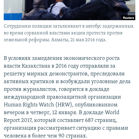
Сотрудники полиции заталкивают в автобус задержанных
во время сорванной властями акции протеста против
земельной реформы. Алматы, 21 мая 2016 года.
В условиях замедления экономического роста
власти Казахстана в 2016 году отправляли за
решетку мирных демонстрантов, преследовали
активных критиков и возбуждали уголовные дела
против журналистов, говорится в докладе
международной правозащитной организации
Human Rights Watch (HRW), опубликованном
вечером в четверг, 12 января. В докладе World
Report 2017, который составляет 687 страниц,
организация рассматривает ситуацию с правами
человека в более чем 90 странах.