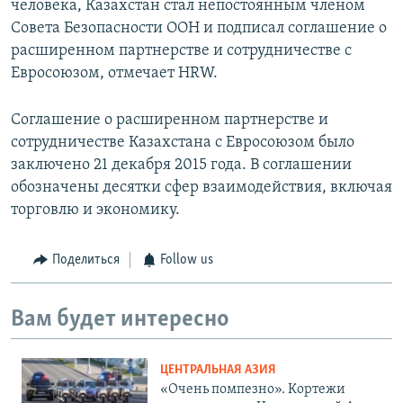
человека, Казахстан стал непостоянным членом
Совета Безопасности ООН и подписал соглашение о
расширенном партнерстве и сотрудничестве с
Евросоюзом, отмечает HRW.
Соглашение о расширенном партнерстве и
сотрудничестве Казахстана с Евросоюзом было
заключено 21 декабря 2015 года. В соглашении
обозначены десятки сфер взаимодействия, включая
торговлю и экономику.
Поделиться
Follow us
Вам будет интересно
ЦЕНТРАЛЬНАЯ АЗИЯ
«Очень помпезно». Кортежи