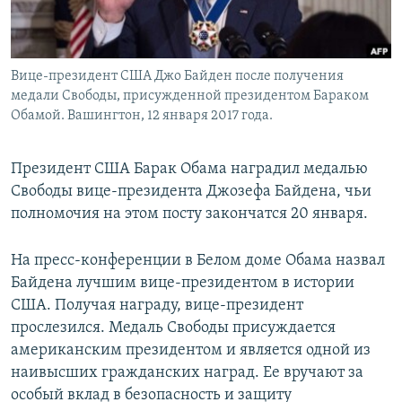
Вице-президент США Джо Байден после получения
медали Свободы, присужденной президентом Бараком
Обамой. Вашингтон, 12 января 2017 года.
Президент США Барак Обама наградил медалью
Свободы вице-президента Джозефа Байдена, чьи
полномочия на этом посту закончатся 20 января.
На пресс-конференции в Белом доме Обама назвал
Байдена лучшим вице-президентом в истории
США. Получая награду, вице-президент
прослезился. Медаль Свободы присуждается
американским президентом и является одной из
наивысших гражданских наград. Ее вручают за
особый вклад в безопасность и защиту