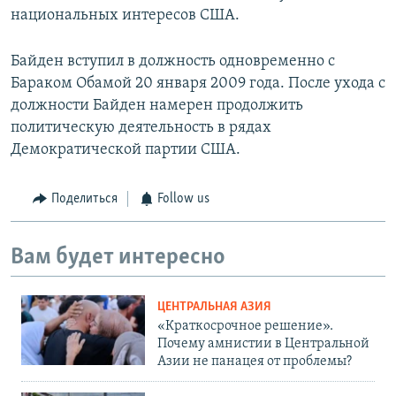
национальных интересов США.
Байден вступил в должность одновременно с
Бараком Обамой 20 января 2009 года. После ухода с
должности Байден намерен продолжить
политическую деятельность в рядах
Демократической партии США.
Поделиться
Follow us
Вам будет интересно
ЦЕНТРАЛЬНАЯ АЗИЯ
«Краткосрочное решение».
Почему амнистии в Центральной
Азии не панацея от проблемы?