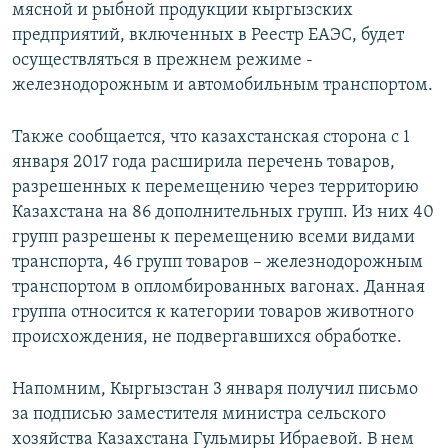
мясной и рыбной продукции кыргызских
предприятий, включенных в Реестр ЕАЭС, будет
осуществляться в прежнем режиме -
железнодорожным и автомобильным транспортом.
Также сообщается, что казахстанская сторона с 1
января 2017 года расширила перечень товаров,
разрешенных к перемещению через территорию
Казахстана на 86 дополнительных групп. Из них 40
групп разрешены к перемещению всеми видами
транспорта, 46 групп товаров – железнодорожным
транспортом в опломбированных вагонах. Данная
группа относится к категории товаров животного
происхождения, не подвергавшихся обработке.
Напомним, Кыргызстан 3 января получил письмо
за подписью заместителя министра сельского
хозяйства Казахстана Гульмиры Ибраевой. В нем