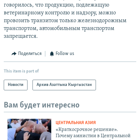
говорилось, что продукцию, подлежащую
ветеринарному контролю и надзору, можно
провозить транзитом только железнодорожным
транспортом, автомобильным транспортом
запрещается.
Поделиться
Follow us
This item is part of
Новости
Архив Азаттыка Кыргызстан
Вам будет интересно
ЦЕНТРАЛЬНАЯ АЗИЯ
«Краткосрочное решение».
Почему амнистии в Центральной