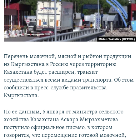
Перечень молочной, мясной и рыбной продукции
из Кыргызстана в Россию через территорию
Казахстана будет расширен, транзит
осуществляться всеми видами транспорта. Об этом
сообщили в пресс-службе правительства
Кыргызстана.
По ее данным, 5 января от министра сельского
хозяйства Казахстана Аскара Мырзахметова
поступило официальное письмо, в котором
говорится, что перемещение готовой молочной,