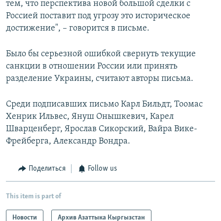
тем, что перспектива новой большой сделки с
Россией поставит под угрозу это историческое
достижение", – говорится в письме.
Было бы серьезной ошибкой свернуть текущие
санкции в отношении России или принять
разделение Украины, считают авторы письма.
Среди подписавших письмо Карл Бильдт, Тоомас
Хенрик Ильвес, Януш Онышкевич, Карел
Шварценберг, Ярослав Сикорский, Вайра Вике-
Фрейберга, Александр Вондра.
Поделиться
Follow us
This item is part of
Новости
Архив Азаттыка Кыргызстан