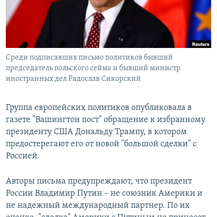
Среди подписавших письмо политиков бывший
председатель польского сейма и бывший министр
иностранных дел Радослав Сикорский
Группа европейских политиков опубликовала в
газете "Вашингтон пост" обращение к избранному
президенту США Дональду Трампу, в котором
предостерегают его от новой "большой сделки" с
Россией.
Авторы письма предупреждают, что президент
России Владимир Путин – не союзник Америки и
не надежный международный партнер. По их