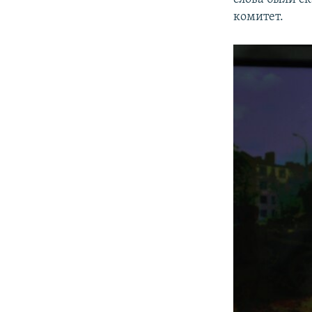
комитет.