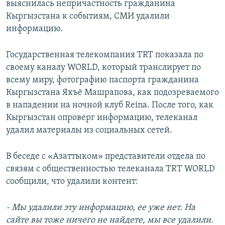
выяснилась непричастность гражданина
Кыргызстана к событиям, СМИ удалили
информацию.
Государственная телекомпания TRT показала по
своему каналу WORLD, который транслирует по
всему миру, фотографию паспорта гражданина
Кыргызстана Яхъё Машрапова, как подозреваемого
в нападении на ночной клуб Reina. После того, как
Кыргызстан опроверг информацию, телеканал
удалил материалы из социальных сетей.
В беседе с «Азаттыком» представители отдела по
связям с общественностью телеканала ТRТ WORLD
сообщили, что удалили контент:
- Мы удалили эту информацию, ее уже нет. На
сайте вы тоже ничего не найдете, мы все удалили.