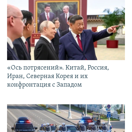
«Ось потрясений». Китай, Россия,
Иран, Северная Корея и их
конфронтация с Западом