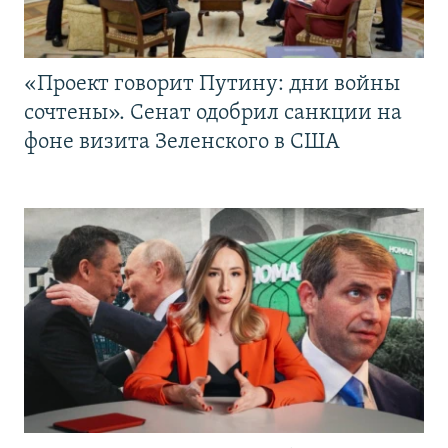
«Проект говорит Путину: дни войны
сочтены». Сенат одобрил санкции на
фоне визита Зеленского в США