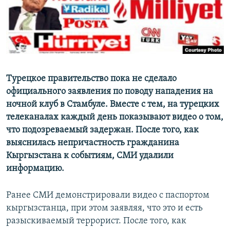
Турецкое правительство пока не сделало
официального заявления по поводу нападения на
ночной клуб в Стамбуле. Вместе с тем, на турецких
телеканалах каждый день показывают видео о том,
что подозреваемый задержан. После того, как
выяснилась непричастность гражданина
Кыргызстана к событиям, СМИ удалили
информацию.
Ранее СМИ демонстрировали видео с паспортом
кыргызстанца, при этом заявляя, что это и есть
разыскиваемый террорист. После того, как