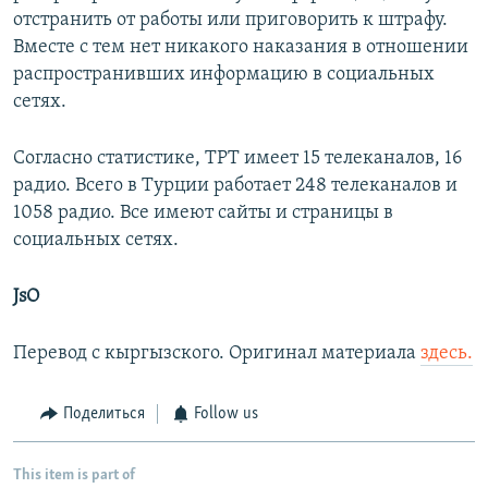
отстранить от работы или приговорить к штрафу.
Вместе с тем нет никакого наказания в отношении
распространивших информацию в социальных
сетях.
Согласно статистике, ТРТ имеет 15 телеканалов, 16
радио. Всего в Турции работает 248 телеканалов и
1058 радио. Все имеют сайты и страницы в
социальных сетях.
JsO
Перевод с кыргызского. Оригинал материала
здесь.
Поделиться
Follow us
This item is part of