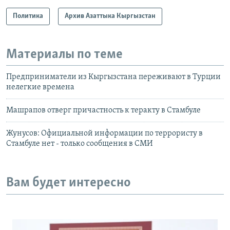
Политика
Архив Азаттыка Кыргызстан
Материалы по теме
Предприниматели из Кыргызстана переживают в Турции
нелегкие времена
Машрапов отверг причастность к теракту в Стамбуле
Жунусов: Официальной информации по террористу в
Стамбуле нет - только сообщения в СМИ
Вам будет интересно