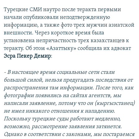
Турецкие СМИ наутро после теракта первыми
начали опубликовали неподтвержденную
информацию, а также фото трех мужчин азиатской
внешности. Через короткое время была
установлена непричастность трех казахстанцев к
теракту. Об этом «Азаттыку» сообщила их адвокат
Эсра Пекер Демир
:
- В настоящее время социальные сети стали
большой силой, нельзя предугадать последствия от
распространения там информации. После того, как
фотографии появились на сайтах агентств, мы
написали заявление, потому что он (кыргызстанец)
не имел никакого отношения к нападению.
Поскольку турецкие суды работают медленно,
возможно, рассмотрение заявления затянется.
Однако в соответствии с законами, мы постараемся