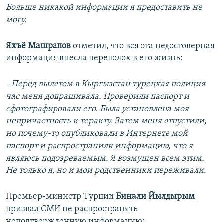
Больше никакой информации я предоставить не
могу.
Яхъё Машрапов
отметил, что вся эта недостоверная
информация внесла переполох в его жизнь:
- Перед вылетом в Кыргызстан турецкая полиция
час меня допрашивала. Проверили паспорт и
сфотографировали его. Была установлена моя
непричастность к теракту. Затем меня отпустили,
но почему-то опубликовали в Интернете мой
паспорт и распространили информацию, что я
являюсь подозреваемым. Я возмущен всем этим.
Не только я, но и мои родственники переживали.
Премьер-министр Турции
Бинали Йылдырым
призвал СМИ не распространять
неподтвержденную информацию: