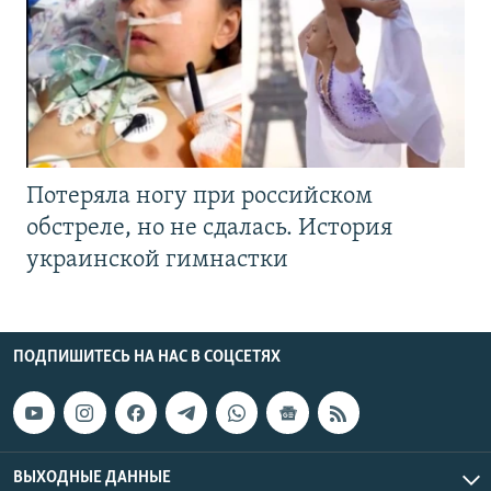
Потеряла ногу при российском
обстреле, но не сдалась. История
украинской гимнастки
ПОДПИШИТЕСЬ НА НАС В СОЦСЕТЯХ
ВЫХОДНЫЕ ДАННЫЕ