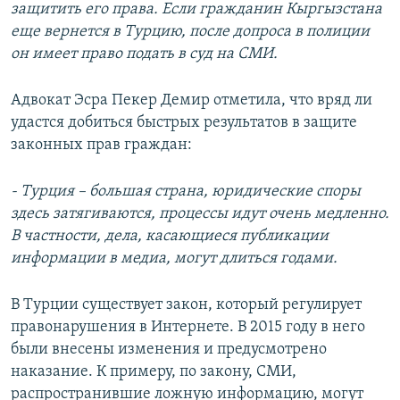
защитить его права. Если гражданин Кыргызстана
еще вернется в Турцию, после допроса в полиции
он имеет право подать в суд на СМИ.
Адвокат Эсра Пекер Демир отметила, что вряд ли
удастся добиться быстрых результатов в защите
законных прав граждан:
- Турция – большая страна, юридические споры
здесь затягиваются, процессы идут очень медленно.
В частности, дела, касающиеся публикации
информации в медиа, могут длиться годами.
В Турции существует закон, который регулирует
правонарушения в Интернете. В 2015 году в него
были внесены изменения и предусмотрено
наказание. К примеру, по закону, СМИ,
распространившие ложную информацию, могут