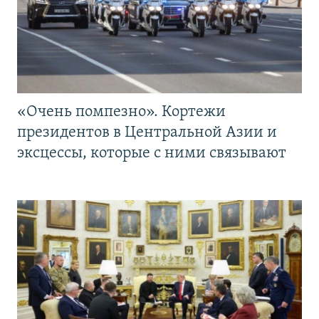
«Очень помпезно». Кортежи
президентов в Центральной Азии и
эксцессы, которые с ними связывают