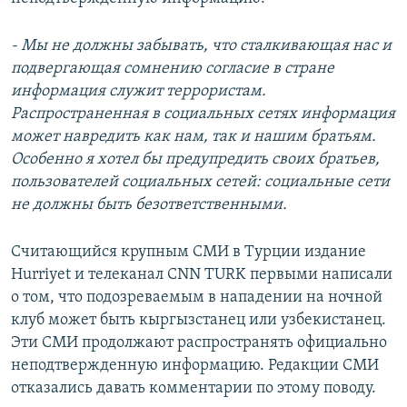
- Мы не должны забывать, что сталкивающая нас и
подвергающая сомнению согласие в стране
информация служит террористам.
Распространенная в социальных сетях информация
может навредить как нам, так и нашим братьям.
Особенно я хотел бы предупредить своих братьев,
пользователей социальных сетей: социальные сети
не должны быть безответственными.
Считающийся крупным СМИ в Турции издание
Hurriyet и телеканал CNN TURK первыми написали
о том, что подозреваемым в нападении на ночной
клуб может быть кыргызстанец или узбекистанец.
Эти СМИ продолжают распространять официально
неподтвержденную информацию. Редакции СМИ
отказались давать комментарии по этому поводу.