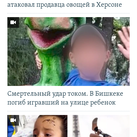
атаковал продавца овощей в Херсоне
Смертельный удар током. В Бишкеке
погиб игравший на улице ребенок