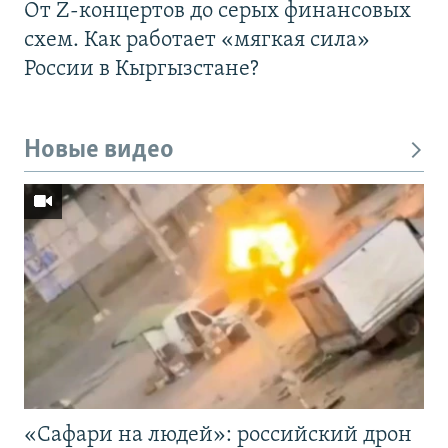
От Z-концертов до серых финансовых
схем. Как работает «мягкая сила»
России в Кыргызстане?
Новые видео
«Cафари на людей»: российский дрон