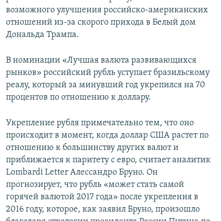
возможного улучшения российско-американских
отношений из-за скорого прихода в Белый дом
Дональда Трампа.
В номинации «Лучшая валюта развивающихся
рынков» российский рубль уступает бразильскому
реалу, который за минувший год укрепился на 70
процентов по отношению к доллару.
Укрепление рубля примечательно тем, что оно
происходит в момент, когда доллар США растет по
отношению к большинству других валют и
приближается к паритету с евро, считает аналитик
Lombardi Letter Алессандро Бруно. Он
прогнозирует, что рубль «может стать самой
горячей валютой 2017 года» после укрепления в
2016 году, которое, как заявил Бруно, произошло