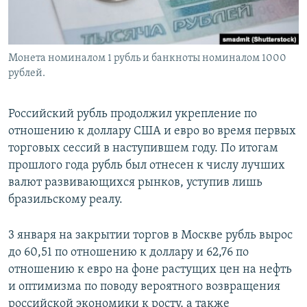
Монета номиналом 1 рубль и банкноты номиналом 1000
рублей.
Российский рубль продолжил укрепление по
отношению к доллару США и евро во время первых
торговых сессий в наступившем году. По итогам
прошлого года рубль был отнесен к числу лучших
валют развивающихся рынков, уступив лишь
бразильскому реалу.
3 января на закрытии торгов в Москве рубль вырос
до 60,51 по отношению к доллару и 62,76 по
отношению к евро на фоне растущих цен на нефть
и оптимизма по поводу вероятного возвращения
российской экономики к росту, а также