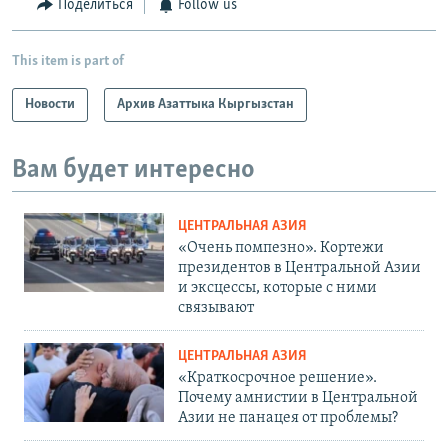
Поделиться
Follow us
This item is part of
Новости
Архив Азаттыка Кыргызстан
Вам будет интересно
ЦЕНТРАЛЬНАЯ АЗИЯ
«Очень помпезно». Кортежи
президентов в Центральной Азии
и эксцессы, которые с ними
связывают
ЦЕНТРАЛЬНАЯ АЗИЯ
«Краткосрочное решение».
Почему амнистии в Центральной
Азии не панацея от проблемы?