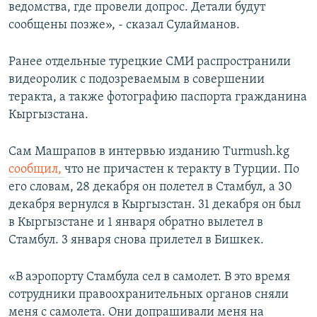
ведомства, где провели допрос. Детали будут
сообщены позже», - сказал Сулайманов.
Ранее отдельные турецкие СМИ распространили
видеоролик с подозреваемым в совершении
теракта, а также фотографию паспорта гражданина
Кыргызстана.
Сам Машрапов в интервью изданию Turmush.kg
сообщил,
что не причастен к теракту в Турции. По
его словам, 28 декабря он полетел в Стамбул, а 30
декабря вернулся в Кыргызстан. 31 декабря он был
в Кыргызстане и 1 января обратно вылетел в
Стамбул. 3 января снова прилетел в Бишкек.
«В аэропорту Стамбула сел в самолет. В это время
сотрудники правоохранительных органов сняли
меня с самолета. Они допрашивали меня на