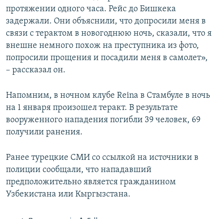
протяжении одного часа. Рейс до Бишкека
задержали. Они объяснили, что допросили меня в
связи с терактом в новогоднюю ночь, сказали, что я
внешне немного похож на преступника из фото,
попросили прощения и посадили меня в самолет»,
– рассказал он.
Напомним, в ночном клубе Reina в Стамбуле в ночь
на 1 января произошел теракт. В результате
вооруженного нападения погибли 39 человек, 69
получили ранения.
Ранее турецкие СМИ со ссылкой на источники в
полиции сообщали, что нападавший
предположительно является гражданином
Узбекистана или Кыргызстана.