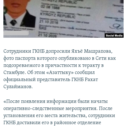
Сотрудники ГКНБ допросили Яхъё Машрапова,
фото паспорта которого опубликовано в Сети как
подозреваемого в причастности к теракту в
Стамбуле. Об этом «Азаттыку» сообщил
официальный представитель ГКНБ Рахат
Сулайманов.
«После появления информации были начаты
оперативно-следственные мероприятия. После
установления его места жительства, сотрудники
ГКНБ доставили его в районное отделение