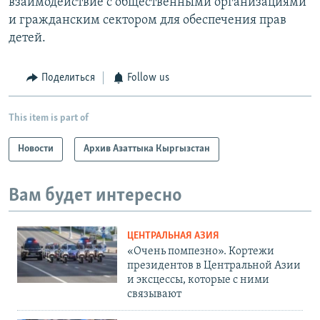
взаимодействие с общественными организациями
и гражданским сектором для обеспечения прав
детей.
Поделиться
Follow us
This item is part of
Новости
Архив Азаттыка Кыргызстан
Вам будет интересно
ЦЕНТРАЛЬНАЯ АЗИЯ
«Очень помпезно». Кортежи
президентов в Центральной Азии
и эксцессы, которые с ними
связывают