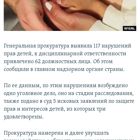
Генеральная прокуратура выявила 117 нарушений
прав детей, к дисциплинарной ответственности
привлечено 62 должностных лица. Об этом
сообщили в главном надзорном органе страны.
По ее данным, по этим нарушениям возбуждено
одно уголовное дело, оно на стадии расследования,
также подано в суд 5 исковых заявлений по защите
прав и интересов детей, из которых три
удовлетворены.
Прокуратура намерена и далее улучшать