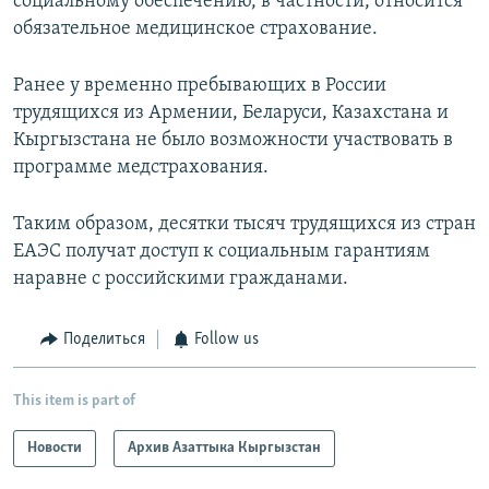
социальному обеспечению, в частности, относится
обязательное медицинское страхование.
Ранее у временно пребывающих в России
трудящихся из Армении, Беларуси, Казахстана и
Кыргызстана не было возможности участвовать в
программе медстрахования.
Таким образом, десятки тысяч трудящихся из стран
ЕАЭС получат доступ к социальным гарантиям
наравне с российскими гражданами.
Поделиться
Follow us
This item is part of
Новости
Архив Азаттыка Кыргызстан