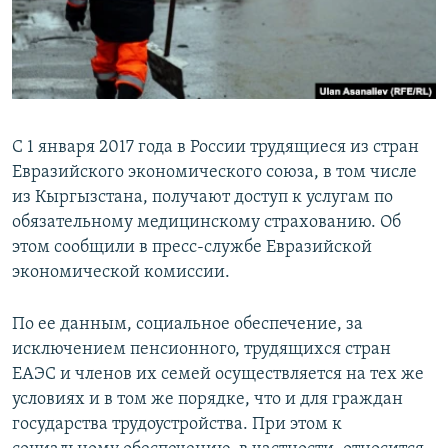
С 1 января 2017 года в России трудящиеся из стран
Евразийского экономического союза, в том числе
из Кыргызстана, получают доступ к услугам по
обязательному медицинскому страхованию. Об
этом сообщили в пресс-службе Евразийской
экономической комиссии.
По ее данным, социальное обеспечение, за
исключением пенсионного, трудящихся стран
ЕАЭС и членов их семей осуществляется на тех же
условиях и в том же порядке, что и для граждан
государства трудоустройства. При этом к