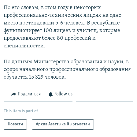
По его словам, в этом году в некоторых
профессионально-технических лицеях на одно
место претендовали 5-6 человек. В республике
функционирует 100 лицеев и училищ, которые
предоставляют более 80 профессий и
специальностей.
По данным Министерства образования и науки, в
сфере начального профессионального образования
обучается 15 329 человек.
Поделиться
Follow us
This item is part of
Новости
Архив Азаттыка Кыргызстан