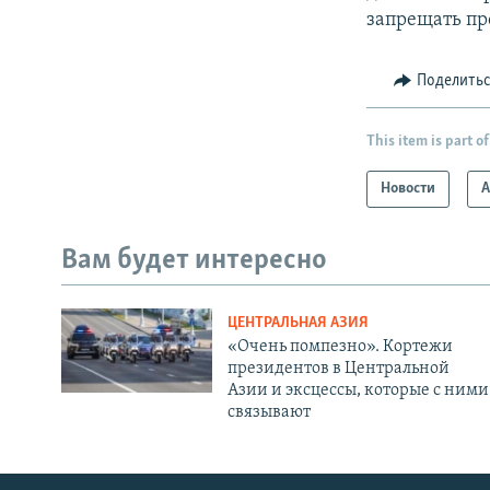
запрещать пр
Поделить
This item is part of
Новости
А
Вам будет интересно
ЦЕНТРАЛЬНАЯ АЗИЯ
«Очень помпезно». Кортежи
президентов в Центральной
Азии и эксцессы, которые с ними
связывают