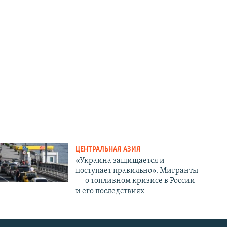
ЦЕНТРАЛЬНАЯ АЗИЯ
«Украина защищается и
поступает правильно». Мигранты
— о топливном кризисе в России
и его последствиях