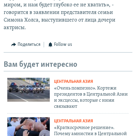
миром, и нам будет глубоко ее не хватать», -
говорится в заявлении представителя семьи
Симона Холса, выступившего от лица дочери
актрисы.
Поделиться
Follow us
Вам будет интересно
ЦЕНТРАЛЬНАЯ АЗИЯ
«Очень помпезно». Кортежи
президентов в Центральной Азии
и эксцессы, которые с ними
связывают
ЦЕНТРАЛЬНАЯ АЗИЯ
«Краткосрочное решение».
Почему амнистии в Центральной