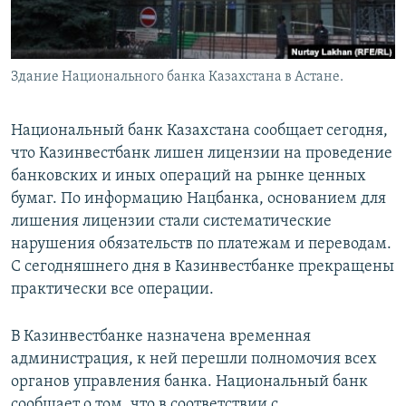
Здание Национального банка Казахстана в Астане.
Национальный банк Казахстана сообщает сегодня,
что Казинвестбанк лишен лицензии на проведение
банковских и иных операций на рынке ценных
бумаг. По информацию Нацбанка, основанием для
лишения лицензии стали систематические
нарушения обязательств по платежам и переводам.
С сегодняшнего дня в Казинвестбанке прекращены
практически все операции.
В Казинвестбанке назначена временная
администрация, к ней перешли полномочия всех
органов управления банка. Национальный банк
сообщает о том, что в соответствии с