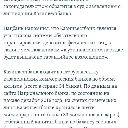
законодательством обратится в суд с заявлением о
ликвидации Казинвестбанка.
Нацбанк напомнил, что Казинвестбанк является
участником системы обязательного
гарантирования депозитов физических лиц, в
связи с чем вкладчикам «в установленном порядке
будет выплачено гарантийное возмещение».
Казинвестбанк входит во вторую десятку
казахстанских коммерческих банков по объему
активов (всего в стране 34 банка). По данным на
сайте Национального банка, по состоянию на
начало декабря 2016 года, на счетах физических
лиц в Казинвестбанке хранилось почти 11
миллиардов тенге (около 33 миллионов долларов),
собственный капитал банка по балансу составил