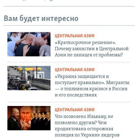
Вам будет интересно
ЦЕНТРАЛЬНАЯ АЗИЯ
«Краткосрочное решение».
Почему амнистии в Центральной
Азии не панацея от проблемы?
ЦЕНТРАЛЬНАЯ АЗИЯ
«Украина защищается и
поступает правильно». Мигранты
— о топливном кризисе в России
и его последствиях
ЦЕНТРАЛЬНАЯ АЗИЯ
Что позволено Ильхаму, не
позволено другим? Чем
продиктована осторожная
позиция по Украине лидеров