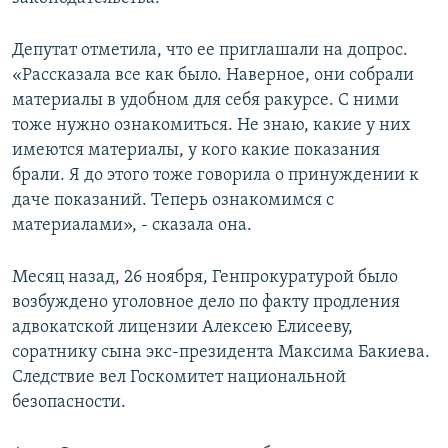
Депутат отметила, что ее приглашали на допрос.
«Рассказала все как было. Наверное, они собрали
материалы в удобном для себя ракурсе. С ними
тоже нужно ознакомиться. Не знаю, какие у них
имеются материалы, у кого какие показания
брали. Я до этого тоже говорила о принуждении к
даче показаний. Теперь ознакомимся с
материалами», - сказала она.
Месяц назад, 26 ноября, Генпрокуратурой было
возбуждено уголовное дело по факту продления
адвокатской лицензии Алексею Елисееву,
соратнику сына экс-президента Максима Бакиева.
Следствие вел Госкомитет национальной
безопасности.