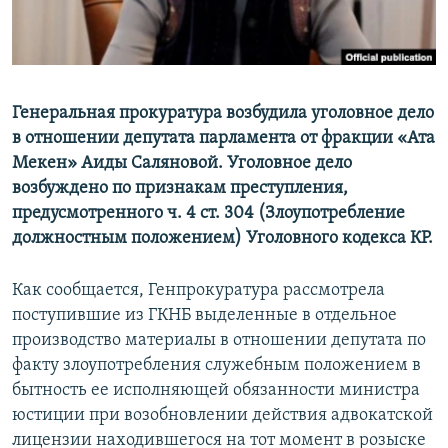
Генеральная прокуратура возбудила уголовное дело
в отношении депутата парламента от фракции «Ата
Мекен» Аиды Саляновой. Уголовное дело
возбуждено по признакам преступления,
предусмотренного ч. 4 ст. 304 (Злоупотребление
должностным положением) Уголовного кодекса КР.
Как сообщается, Генпрокуратура рассмотрела
поступившие из ГКНБ выделенные в отдельное
производство материалы в отношении депутата по
факту злоупотребления служебным положением в
бытность ее исполняющей обязанности министра
юстиции при возобновлении действия адвокатской
лицензии находившегося на тот момент в розыске