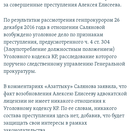
за совершенные преступления Алексея Елисеева.
По результатам рассмотрения генпрокурором 26
декабря 2016 года в отношении Саляновой
возбуждено уголовное дело по признакам
преступления, предусмотренного ч. 4 ст. 304
(Злоупотребление должностным положением)
Уголовного кодекса КР, расследование которого
поручено следственному управлению Генеральной
прокуратуры.
В комментариях «Азаттыку» Салянова заявила, что
факт возобновления Алексею Елисееву адвокатской
лицензии не имеет никакого отношения к
Уголовному кодексу КР. По ее словам, никакого
состава преступления здесь нет, добавив, что будет
защищать свои интересы в рамках
законодательства.