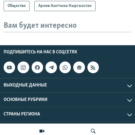
Общество
Архив Азаттыка Кыргызстан
Вам будет интересно
ПОДПИШИТЕСЬ НА НАС В СОЦСЕТЯХ
ВЫХОДНЫЕ ДАННЫЕ
ОСНОВНЫЕ РУБРИКИ
СТРАНЫ РЕГИОНА
Азаттык Азия © 2026 RFE/RL, Inc. | Все права защищены.