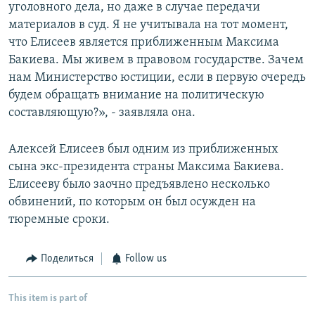
уголовного дела, но даже в случае передачи
материалов в суд. Я не учитывала на тот момент,
что Елисеев является приближенным Максима
Бакиева. Мы живем в правовом государстве. Зачем
нам Министерство юстиции, если в первую очередь
будем обращать внимание на политическую
составляющую?», - заявляла она.
Алексей Елисеев был одним из приближенных
сына экс-президента страны Максима Бакиева.
Елисееву было заочно предъявлено несколько
обвинений, по которым он был осужден на
тюремные сроки.
Поделиться
Follow us
This item is part of