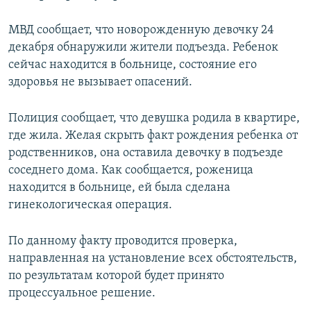
МВД сообщает, что новорожденную девочку 24
декабря обнаружили жители подъезда. Ребенок
сейчас находится в больнице, состояние его
здоровья не вызывает опасений.
Полиция сообщает, что девушка родила в квартире,
где жила. Желая скрыть факт рождения ребенка от
родственников, она оставила девочку в подъезде
соседнего дома. Как сообщается, роженица
находится в больнице, ей была сделана
гинекологическая операция.
По данному факту проводится проверка,
направленная на установление всех обстоятельств,
по результатам которой будет принято
процессуальное решение.