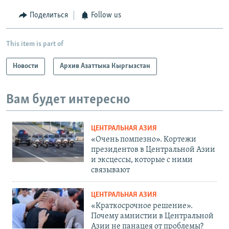
Поделиться
Follow us
This item is part of
Новости
Архив Азаттыка Кыргызстан
Вам будет интересно
ЦЕНТРАЛЬНАЯ АЗИЯ
«Очень помпезно». Кортежи
президентов в Центральной Азии
и эксцессы, которые с ними
связывают
ЦЕНТРАЛЬНАЯ АЗИЯ
«Краткосрочное решение».
Почему амнистии в Центральной
Азии не панацея от проблемы?