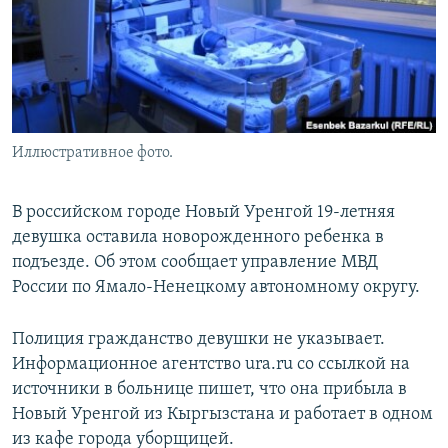
Иллюстративное фото.
В российском городе Новый Уренгой 19-летняя
девушка оставила новорожденного ребенка в
подъезде. Об этом сообщает управление МВД
России по Ямало-Ненецкому автономному округу.
Полиция гражданство девушки не указывает.
Информационное агентство ura.ru со ссылкой на
источники в больнице пишет, что она прибыла в
Новый Уренгой из Кыргызстана и работает в одном
из кафе города уборщицей.