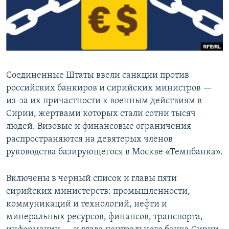
Соединенные Штаты ввели санкции против
российских банкиров и сирийских министров —
из-за их причастности к военным действиям в
Сирии, жертвами которых стали сотни тысяч
людей. Визовые и финансовые ограничения
распространяются на девятерых членов
руководства базирующегося в Москве «Темпбанка».
Включены в черный список и главы пяти
сирийских министерств: промышленности,
коммуникаций и технологий, нефти и
минеральных ресурсов, финансов, транспорта,