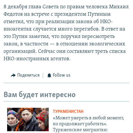
8 декабря глава Совета по правам человека Михаил
Федотов на встрече с президентом Путиным
отметил, что при реализации закона об НКО-
иноагентах случается много перегибов. В ответ на
это Путин заметил, что поручил пересмотреть
закон, в частности — в отношении экологических
организаций. Сейчас они составляют треть списка
НКО-иностранных агентов.
Поделиться
Follow us
Вам будет интересно
ТУРКМЕНИСТАН
«Может умереть в любой момент,
но продолжает работать».
Туркменские мигрантки: