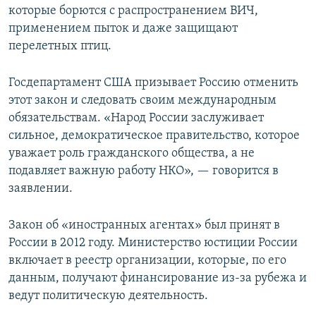
которые борются с распространением ВИЧ,
применением пыток и даже защищают
перелетных птиц.
Госдепартамент США призывает Россию отменить
этот закон и следовать своим международным
обязательствам. «Народ России заслуживает
сильное, демократическое правительство, которое
уважает роль гражданского общества, а не
подавляет важную работу НКО», — говорится в
заявлении.
Закон об «иностранных агентах» был принят в
России в 2012 году. Министерство юстиции России
включает в реестр организации, которые, по его
данным, получают финансирование из-за рубежа и
ведут политическую деятельность.