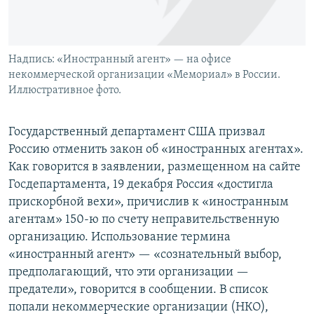
Надпись: «Иностранный агент» — на офисе
некоммерческой организации «Мемориал» в России.
Иллюстративное фото.
Государственный департамент США призвал
Россию отменить закон об «иностранных агентах».
Как говорится в заявлении, размещенном на сайте
Госдепартамента, 19 декабря Россия «достигла
прискорбной вехи», причислив к «иностранным
агентам» 150-ю по счету неправительственную
организацию. Использование термина
«иностранный агент» — «сознательный выбор,
предполагающий, что эти организации —
предатели», говорится в сообщении. В список
попали некоммерческие организации (НКО),