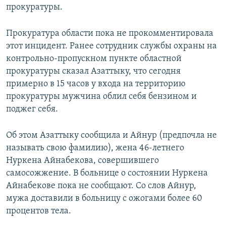
прокуратуры.
Прокуратура области пока не прокомментировала
этот инцидент. Ранее сотрудник службы охраны на
контрольно-пропускном пункте областной
прокуратуры сказал Азаттыку, что сегодня
примерно в 15 часов у входа на территорию
прокуратуры мужчина облил себя бензином и
поджег себя.
Об этом Азаттыку сообщила и Айнур (предпочла не
называть свою фамилию), жена 46-летнего
Нуркена Айнабекова, совершившего
самосожжение. В больнице о состоянии Нуркена
Айнабекове пока не сообщают. Со слов Айнур,
мужа доставили в больницу с ожогами более 60
процентов тела.