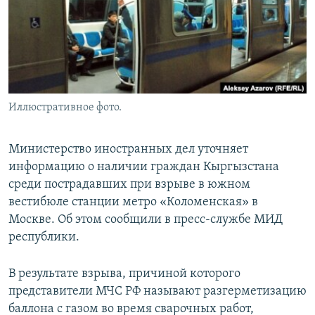
Иллюстративное фото.
Министерство иностранных дел уточняет
информацию о наличии граждан Кыргызстана
среди пострадавших при взрыве в южном
вестибюле станции метро «Коломенская» в
Москве. Об этом сообщили в пресс-службе МИД
республики.
В результате взрыва, причиной которого
представители МЧС РФ называют разгерметизацию
баллона с газом во время сварочных работ,