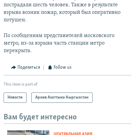
пострадали шесть человек. Также в результате
взрыва возник пожар, который был оперативно
потушен.
По сообщениям представителей московского
метро, из-за взрыва часть станции метро
перекрыта.
Поделиться
Follow us
This item is part of
Новости
Архив Азаттыка Кыргызстан
Вам будет интересно
ЦЕНТРАЛЬНАЯ АЗИЯ