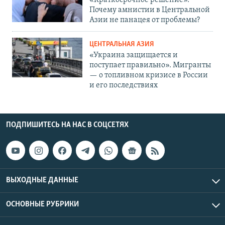
«Краткосрочное решение».
Почему амнистии в Центральной
Азии не панацея от проблемы?
ЦЕНТРАЛЬНАЯ АЗИЯ
«Украина защищается и
поступает правильно». Мигранты
— о топливном кризисе в России
и его последствиях
ПОДПИШИТЕСЬ НА НАС В СОЦСЕТЯХ
ВЫХОДНЫЕ ДАННЫЕ
ОСНОВНЫЕ РУБРИКИ