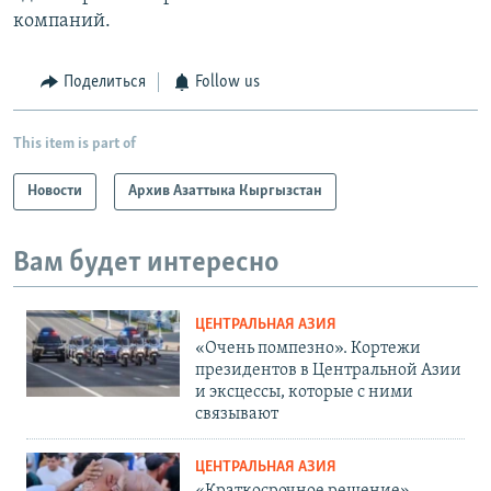
компаний.
Поделиться
Follow us
This item is part of
Новости
Архив Азаттыка Кыргызстан
Вам будет интересно
ЦЕНТРАЛЬНАЯ АЗИЯ
«Очень помпезно». Кортежи
президентов в Центральной Азии
и эксцессы, которые с ними
связывают
ЦЕНТРАЛЬНАЯ АЗИЯ