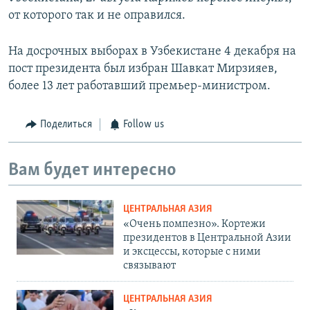
от которого так и не оправился.
На досрочных выборах в Узбекистане 4 декабря на
пост президента был избран Шавкат Мирзияев,
более 13 лет работавший премьер-министром.
Поделиться
Follow us
Вам будет интересно
ЦЕНТРАЛЬНАЯ АЗИЯ
«Очень помпезно». Кортежи
президентов в Центральной Азии
и эксцессы, которые с ними
связывают
ЦЕНТРАЛЬНАЯ АЗИЯ