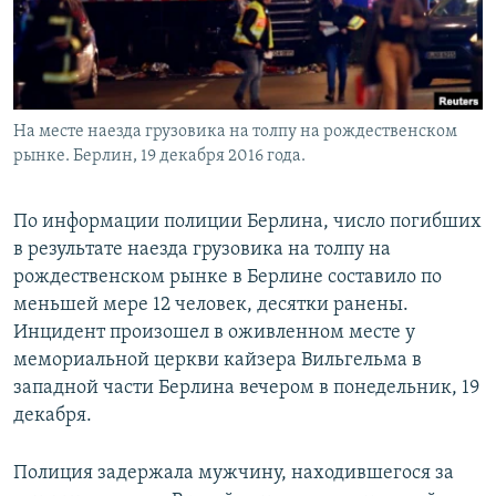
На месте наезда грузовика на толпу на рождественском
рынке. Берлин, 19 декабря 2016 года.
По информации полиции Берлина, число погибших
в результате наезда грузовика на толпу на
рождественском рынке в Берлине составило по
меньшей мере 12 человек, десятки ранены.
Инцидент произошел в оживленном месте у
мемориальной церкви кайзера Вильгельма в
западной части Берлина вечером в понедельник, 19
декабря.
Полиция задержала мужчину, находившегося за