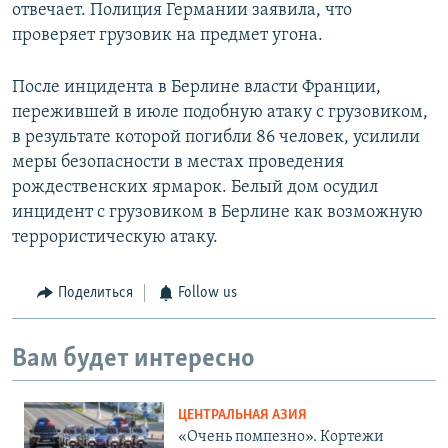
отвечает. Полиция Германии заявила, что
проверяет грузовик на предмет угона.
После инцидента в Берлине власти Франции,
пережившей в июле подобную атаку с грузовиком,
в результате которой погибли 86 человек, усилили
меры безопасности в местах проведения
рождественских ярмарок. Белый дом осудил
инцидент с грузовиком в Берлине как возможную
террористическую атаку.
Поделиться
Follow us
Вам будет интересно
ЦЕНТРАЛЬНАЯ АЗИЯ
«Очень помпезно». Кортежи