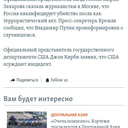
Захарова сказала журналистам в Москве, что
Россия квалифицирует убийство посла как
террористический акт. Пресс-секретарь Кремля
сообщил, что Владимир Путин проинформирован о
случившемся.
Официальный представитель государственного
департамента США Джон Кирби заявил, что США
осуждают инцидент.
Поделиться
Follow us
Вам будет интересно
ЦЕНТРАЛЬНАЯ АЗИЯ
«Очень помпезно». Кортежи
президентов в Центральной Азии