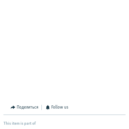
Поделиться
Follow us
This item is part of