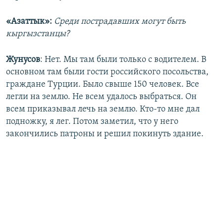
«Азаттык»:
Среди пострадавших могут быть
кыргызстанцы?
Жунусов
: Нет. Мы там были только с водителем. В
основном там были гости российского посольства,
граждане Турции. Было свыше 150 человек. Все
легли на землю. Не всем удалось выбраться. Он
всем приказывал лечь на землю. Кто-то мне дал
подножку, я лег. Потом заметил, что у него
закончились патроны и решил покинуть здание.