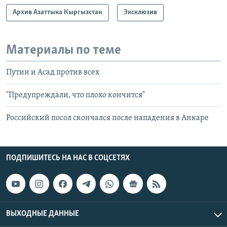
Архив Азаттыка Кыргызстан
Эксклюзив
Материалы по теме
Путин и Асад против всех
"Предупреждали, что плохо кончится"
Российский посол скончался после нападения в Анкаре
ПОДПИШИТЕСЬ НА НАС В СОЦСЕТЯХ
ВЫХОДНЫЕ ДАННЫЕ