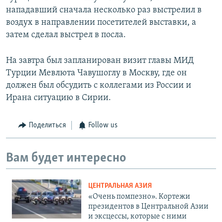
нападавший сначала несколько раз выстрелил в
воздух в направлении посетителей выставки, а
затем сделал выстрел в посла.
На завтра был запланирован визит главы МИД
Турции Мевлюта Чавушоглу в Москву, где он
должен был обсудить с коллегами из России и
Ирана ситуацию в Сирии.
Поделиться
Follow us
Вам будет интересно
ЦЕНТРАЛЬНАЯ АЗИЯ
«Очень помпезно». Кортежи
президентов в Центральной Азии
и эксцессы, которые с ними