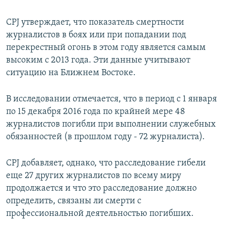
CPJ утверждает, что показатель смертности
журналистов в боях или при попадании под
перекрестный огонь в этом году является самым
высоким с 2013 года. Эти данные учитывают
ситуацию на Ближнем Востоке.
В исследовании отмечается, что в период с 1 января
по 15 декабря 2016 года по крайней мере 48
журналистов погибли при выполнении служебных
обязанностей (в прошлом году - 72 журналиста).
CPJ добавляет, однако, что расследование гибели
еще 27 других журналистов по всему миру
продолжается и что это расследование должно
определить, связаны ли смерти с
профессиональной деятельностью погибших.