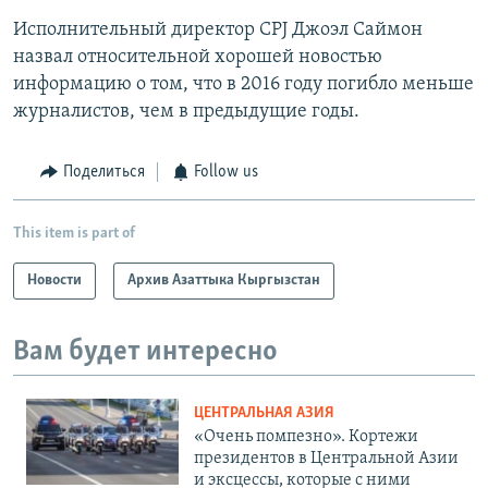
Исполнительный директор CPJ Джоэл Саймон
назвал относительной хорошей новостью
информацию о том, что в 2016 году погибло меньше
журналистов, чем в предыдущие годы.
Поделиться
Follow us
This item is part of
Новости
Архив Азаттыка Кыргызстан
Вам будет интересно
ЦЕНТРАЛЬНАЯ АЗИЯ
«Очень помпезно». Кортежи
президентов в Центральной Азии
и эксцессы, которые с ними