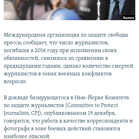
Международная организация по защите свободы
прессы сообщает, что число журналистов,
погибших в 2016 году при исполнении своих
обязанностей, снизилось по сравнению в
предыдущими годами, однако количество смертей
журналистов в зонах военных конфликтов
возросло.
В докладе базирующегося в Нью-Йорке Комитета
по защите журналистов (Committee to Protect
Journalists, CPJ), опубликованном 19 декабря,
говорится, что работа в качестве корреспондента и
фотографа в зоне боевых действий становится
наиболее опасной.