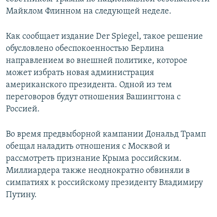
Майклом Флинном на следующей неделе.
Как сообщает издание Der Spiegel, такое решение
обусловлено обеспокоенностью Берлина
направлением во внешней политике, которое
может избрать новая администрация
американского президента. Одной из тем
переговоров будут отношения Вашингтона с
Россией.
Во время предвыборной кампании Дональд Трамп
обещал наладить отношения с Москвой и
рассмотреть признание Крыма российским.
Миллиардера также неоднократно обвиняли в
симпатиях к российскому президенту Владимиру
Путину.