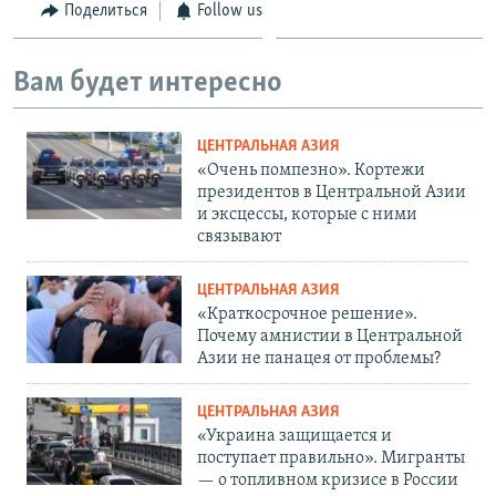
Поделиться
Follow us
Вам будет интересно
ЦЕНТРАЛЬНАЯ АЗИЯ
«Очень помпезно». Кортежи
президентов в Центральной Азии
и эксцессы, которые с ними
связывают
ЦЕНТРАЛЬНАЯ АЗИЯ
«Краткосрочное решение».
Почему амнистии в Центральной
Азии не панацея от проблемы?
ЦЕНТРАЛЬНАЯ АЗИЯ
«Украина защищается и
поступает правильно». Мигранты
— о топливном кризисе в России