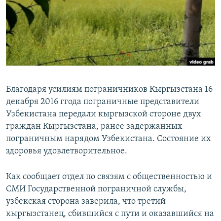
Благодаря усилиям пограничников Кыргызстана 16
декабря 2016 ггода пограничные представители
Узбекистана передали кыргызской стороне двух
граждан Кыргызстана, ранее задержанных
пограничным нарядом Узбекистана. Состояние их
здоровья удовлетворительное.
Как сообщает отдел по связям с общественностью и
СМИ Государственной пограничной службы,
узбекская сторона заверила, что третий
кыргызстанец, сбившийся с пути и оказавшийся на