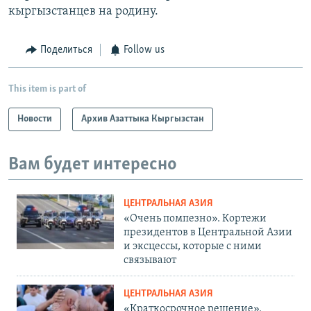
кыргызстанцев на родину.
Поделиться
Follow us
This item is part of
Новости
Архив Азаттыка Кыргызстан
Вам будет интересно
ЦЕНТРАЛЬНАЯ АЗИЯ
«Очень помпезно». Кортежи
президентов в Центральной Азии
и эксцессы, которые с ними
связывают
ЦЕНТРАЛЬНАЯ АЗИЯ
«Краткосрочное решение».