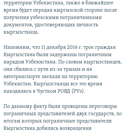
территории Узбекистана, также в ближайшее
время будет передан кыргызской стороне после
получения узбекскими пограничниками
документов, удостоверяющих личность
кыргызстанца.
Напомним, что 11 декабря 2016 г. трое граждан
Кыргызстана были задержаны пограничным
нарядом Узбекистана. По словам кыргызстанцев,
они сбились с пути из-за тумана и на
автотранспорте заехали на территорию
Узбекистан. Кыргызстанцы все это время
находились в Чустком РОВД (РУз).
По данному факту были проведены переговоры
пограничных представителей двух государств, по
итогам которых пограничные представители
Кыргызстана добились возвращения