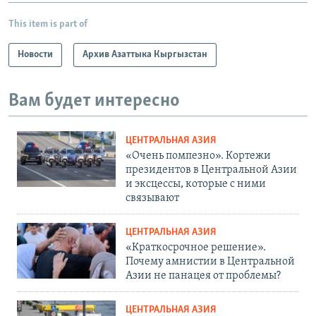
This item is part of
Новости
Архив Азаттыка Кыргызстан
Вам будет интересно
ЦЕНТРАЛЬНАЯ АЗИЯ
«Очень помпезно». Кортежи
президентов в Центральной Азии
и эксцессы, которые с ними
связывают
ЦЕНТРАЛЬНАЯ АЗИЯ
«Краткосрочное решение».
Почему амнистии в Центральной
Азии не панацея от проблемы?
ЦЕНТРАЛЬНАЯ АЗИЯ