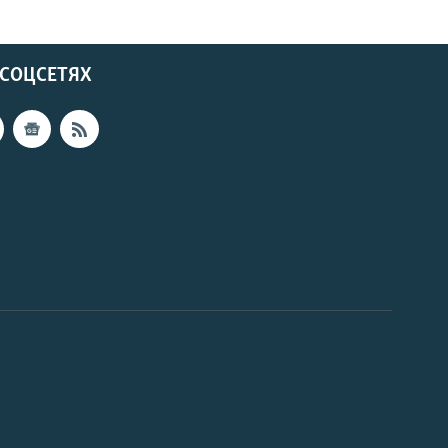
 СОЦСЕТЯХ