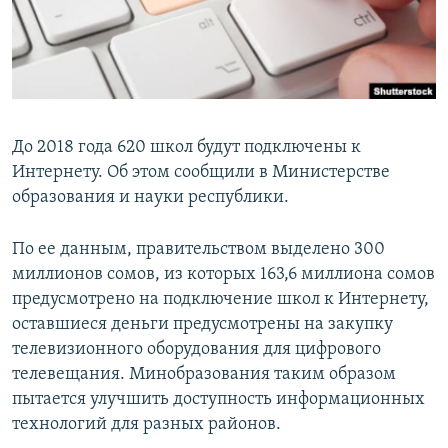
До 2018 года 620 школ будут подключены к
Интернету. Об этом сообщили в Министерстве
образования и науки республики.
По ее данным, правительством выделено 300
миллионов сомов, из которых 163,6 миллиона сомов
предусмотрено на подключение школ к Интернету,
оставшиеся деньги предусмотрены на закупку
телевизионного оборудования для цифрового
телевещания. Минобразования таким образом
пытается улучшить доступность информационных
технологий для разных районов.