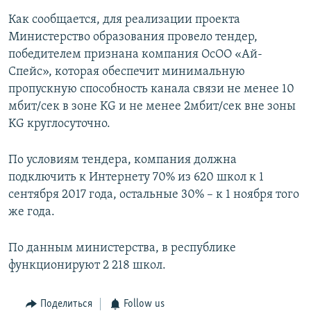
Как сообщается, для реализации проекта
Министерство образования провело тендер,
победителем признана компания ОсОО «Ай-
Спейс», которая обеспечит минимальную
пропускную способность канала связи не менее 10
мбит/сек в зоне KG и не менее 2мбит/сек вне зоны
KG круглосуточно.
По условиям тендера, компания должна
подключить к Интернету 70% из 620 школ к 1
сентября 2017 года, остальные 30% – к 1 ноября того
же года.
По данным министерства, в республике
функционируют 2 218 школ.
Поделиться
Follow us