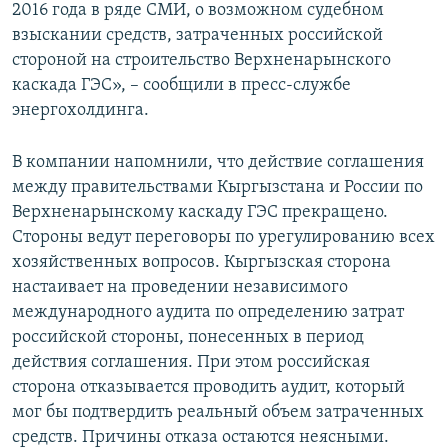
2016 года в ряде СМИ, о возможном судебном
взыскании средств, затраченных российской
стороной на строительство Верхненарынского
каскада ГЭС», – сообщили в пресс-службе
энергохолдинга.
В компании напомнили, что действие соглашения
между правительствами Кыргызстана и России по
Верхненарынскому каскаду ГЭС прекращено.
Стороны ведут переговоры по урегулированию всех
хозяйственных вопросов. Кыргызская сторона
настаивает на проведении независимого
международного аудита по определению затрат
российской стороны, понесенных в период
действия соглашения. При этом российская
сторона отказывается проводить аудит, который
мог бы подтвердить реальный объем затраченных
средств. Причины отказа остаются неясными.