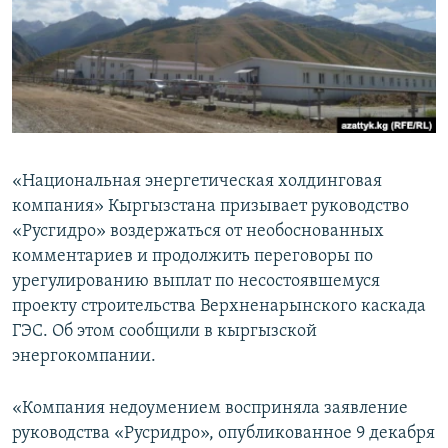
«Национальная энергетическая холдинговая
компания» Кыргызстана призывает руководство
«Русгидро» воздержаться от необоснованных
комментариев и продолжить переговоры по
урегулированию выплат по несостоявшемуся
проекту строительства Верхненарынского каскада
ГЭС. Об этом сообщили в кыргызской
энергокомпании.
«Компания недоумением восприняла заявление
руководства «Русридро», опубликованное 9 декабря