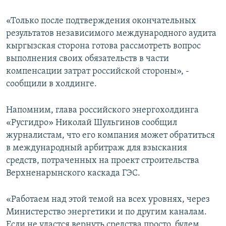
«Только после подтверждения окончательных
результатов независимого международного аудита
кыргызская сторона готова рассмотреть вопрос
выполнения своих обязательств в части
компенсации затрат российской стороны», -
сообщили в холдинге.
Напомним, глава российского энергохолдинга
«Русгидро» Николай Шульгинов сообщил
журналистам, что его компания может обратиться
в международный арбитраж для взыскания
средств, потраченных на проект строительства
Верхненарынского каскада ГЭС.
«Работаем над этой темой на всех уровнях, через
Министерство энергетики и по другим каналам.
Если не удастся вернуть средства просто, будем