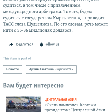
судиться, в том числе с привлечением
международного арбитража. То есть, будем
судиться с государством Кыргызстан», - приводит
ТАСС слова Шульгинова. По его словам, речь может
идти о 35-36 миллионах долларов.
Поделиться
Follow us
This item is part of
Новости
Архив Азаттыка Кыргызстан
Вам будет интересно
ЦЕНТРАЛЬНАЯ АЗИЯ
«Очень помпезно». Кортежи
президентов в Центральной Азии