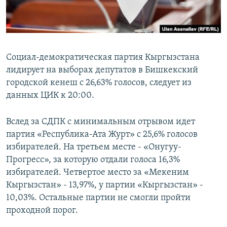
Социал-демократическая партия Кыргызстана
лидирует на выборах депутатов в Бишкекский
городской кенеш с 26,63% голосов, следует из
данных ЦИК к 20:00.
Вслед за СДПК с минимальным отрывом идет
партия «Республика-Ата Журт» с 25,6% голосов
избирателей. На третьем месте - «Онугуу-
Прогресс», за которую отдали голоса 16,3%
избирателей. Четвертое место за «Мекеним
Кыргызстан» - 13,97%, у партии «Кыргызстан» -
10,03%. Остальные партии не смогли пройти
проходной порог.