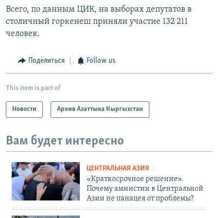
Всего, по данным ЦИК, на выборах депутатов в
столичный горкенеш приняли участие 132 211
человек.
Поделиться
Follow us
This item is part of
Новости
Архив Азаттыка Кыргызстан
Вам будет интересно
ЦЕНТРАЛЬНАЯ АЗИЯ
«Краткосрочное решение».
Почему амнистии в Центральной
Азии не панацея от проблемы?