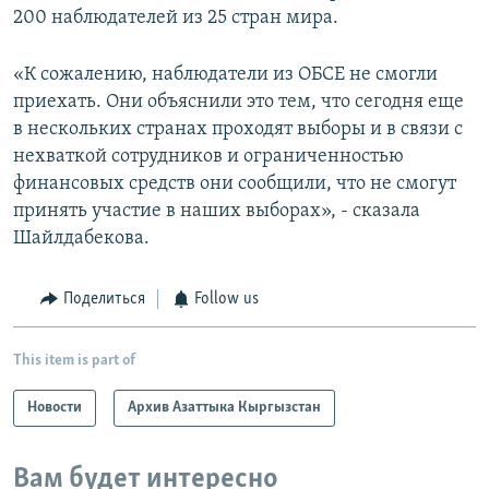
200 наблюдателей из 25 стран мира.
«К сожалению, наблюдатели из ОБСЕ не смогли
приехать. Они объяснили это тем, что сегодня еще
в нескольких странах проходят выборы и в связи с
нехваткой сотрудников и ограниченностью
финансовых средств они сообщили, что не смогут
принять участие в наших выборах», - сказала
Шайлдабекова.
Поделиться
Follow us
This item is part of
Новости
Архив Азаттыка Кыргызстан
Вам будет интересно