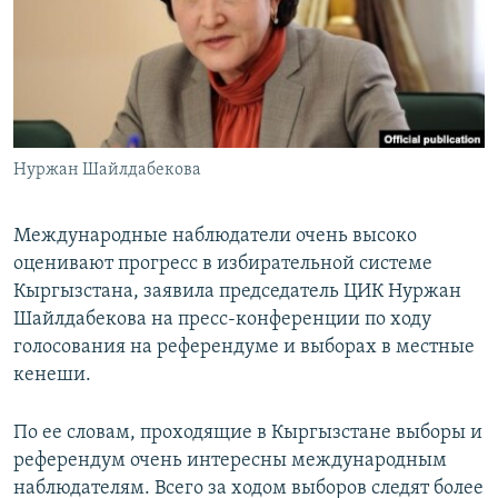
Нуржан Шайлдабекова
Международные наблюдатели очень высоко
оценивают прогресс в избирательной системе
Кыргызстана, заявила председатель ЦИК Нуржан
Шайлдабекова на пресс-конференции по ходу
голосования на референдуме и выборах в местные
кенеши.
По ее словам, проходящие в Кыргызстане выборы и
референдум очень интересны международным
наблюдателям. Всего за ходом выборов следят более