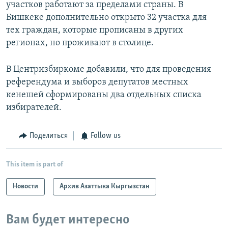
участков работают за пределами страны. В
Бишкеке дополнительно открыто 32 участка для
тех граждан, которые прописаны в других
регионах, но проживают в столице.
В Центризбиркоме добавили, что для проведения
референдума и выборов депутатов местных
кенешей сформированы два отдельных списка
избирателей.
Поделиться
Follow us
This item is part of
Новости
Архив Азаттыка Кыргызстан
Вам будет интересно