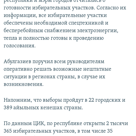
республики и мэры городов отчитались о
готовности избирательных участков. Согласно их
информации, все избирательные участки
обеспечены необходимой спецтехникой и
бесперебойным снабжением электроэнергии,
тепла и полностью готовы к проведению
голосования.
Абулгазиев поручил всем руководителям
оперативно решать возможные нештатные
ситуации в регионах страны, в случае их
возникновения.
Напомним, что выборы пройдут в 22 городских и
389 айыльных кенешах страны.
По данным ЦИК, по республике открыты 2 тысячи
365 избирательных участков, в том числе 35