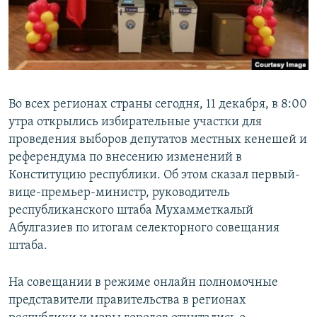
Во всех регионах страны сегодня, 11 декабря, в 8:00
утра открылись избирательные участки для
проведения выборов депутатов местных кенешей и
референдума по внесению изменений в
Конституцию республики. Об этом сказал первый-
вице-премьер-министр, руководитель
республиканского штаба Мухамметкалый
Абулгазиев по итогам селекторного совещания
штаба.
На совещании в режиме онлайн полномочные
представители правительства в регионах