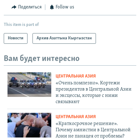
Поделиться
Follow us
This item is part of
Новости
Архив Азаттыка Кыргызстан
Вам будет интересно
ЦЕНТРАЛЬНАЯ АЗИЯ
«Очень помпезно». Кортежи
президентов в Центральной Азии
и эксцессы, которые с ними
связывают
ЦЕНТРАЛЬНАЯ АЗИЯ
«Краткосрочное решение».
Почему амнистии в Центральной
Азии не панацея от проблемы?