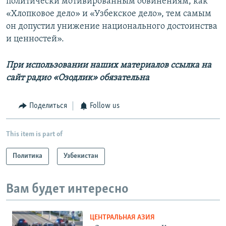
политически мотивированным обвинениям, как
«Хлопковое дело» и «Узбекское дело», тем самым
он допустил унижение национального достоинства
и ценностей».
При использовании наших материалов ссылка на
сайт радио «Озодлик» обязательна
Поделиться
Follow us
This item is part of
Политика
Узбекистан
Вам будет интересно
ЦЕНТРАЛЬНАЯ АЗИЯ