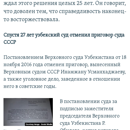
ждал этого решения целых 25 лет. Он говорит,
что доволен тем, что справедливость наконец-
то восторжествовала.
Спустя 27 лет узбекский суд отменил приговор суда
СССР
Постановлением Верховного суда Узбекистана от 18
ноября 2016 года отменен приговор, вынесенный
Верховным судом СССР Инамжану Усманхаджаеву,
а также уголовное дело, заведенное в отношении
него в советские годы.
В постановлении суда за
подписью заместителя
председателя Верховного
суда Узбекистана Р.