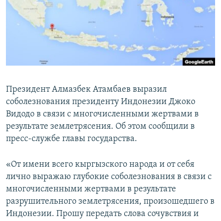
Президент Алмазбек Атамбаев выразил
соболезнования президенту Индонезии Джоко
Видодо в связи с многочисленными жертвами в
результате землетрясения. Об этом сообщили в
пресс-службе главы государства.
«От имени всего кыргызского народа и от себя
лично выражаю глубокие соболезнования в связи с
многочисленными жертвами в результате
разрушительного землетрясения, произошедшего в
Индонезии. Прошу передать слова сочувствия и