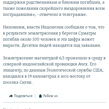
поддержки родственникам и близким погибших, а
также пожелания скорейшего выздоровления всем
пострадавшим», - отмечено в телеграмме.
Напомним, власти Индонезии сообщили о том, что
в результате землетрясения у берегов Суматры
погибли около 100 человек и эта цифра может
вырасти. Десятки людей находятся под завалами.
Землетрясение магнитудой 6,5 произошло в среду в
северной индонезийской провинции Ачех. Его
эпицентр, по данным Геологической службы США,
находился в 19 километрах к юго-востоку от
поселка Сигли.
Поделиться
Follow us