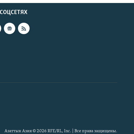
 СОЦСЕТЯХ
Азаттык Азия © 2026 RFE/RL, Inc. | Все права защищены.