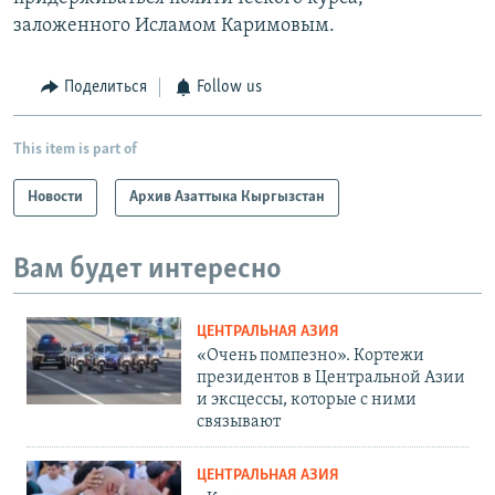
заложенного Исламом Каримовым.
Поделиться
Follow us
This item is part of
Новости
Архив Азаттыка Кыргызстан
Вам будет интересно
ЦЕНТРАЛЬНАЯ АЗИЯ
«Очень помпезно». Кортежи
президентов в Центральной Азии
и эксцессы, которые с ними
связывают
ЦЕНТРАЛЬНАЯ АЗИЯ