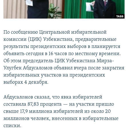
По сообщению Центральной избирательной
комиссии (ЦИК) Узбекистана, предварительные
результаты президентских выборов в планируется
объявить сегодня в 16 часов по местному времени.
Об этом председатель ЦИК Узбекистана Мирза-
Улугбек Абдусаломов объявил вчера после закрытия
избирательных участков на президентских
выборах 4 декабря.
Абдусаломов сказал, что явка избирателей
составила 87,83 процента — на участки пришло
свыше 17,9 миллиона избирателей из около 20
миллионов человек, внесенных в избирательные
списки.