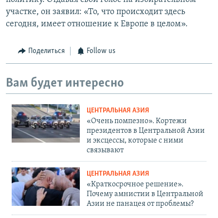
участке, он заявил: «То, что происходит здесь
сегодня, имеет отношение к Европе в целом».
Поделиться
Follow us
Вам будет интересно
ЦЕНТРАЛЬНАЯ АЗИЯ
«Очень помпезно». Кортежи
президентов в Центральной Азии
и эксцессы, которые с ними
связывают
ЦЕНТРАЛЬНАЯ АЗИЯ
«Краткосрочное решение».
Почему амнистии в Центральной
Азии не панацея от проблемы?