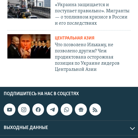
«Украина защищается и
поступает правильно». Мигранты
— о топливном кризисе в России
и его последствиях
ЦЕНТРАЛЬНАЯ АЗИЯ
Что позволено Ильхаму, не
позволено другим? Чем
продиктована осторожная
позиция по Украине лидеров
Центральной Азии
ПОДПИШИТЕСЬ НА НАС В СОЦСЕТЯХ
ВЫХОДНЫЕ ДАННЫЕ