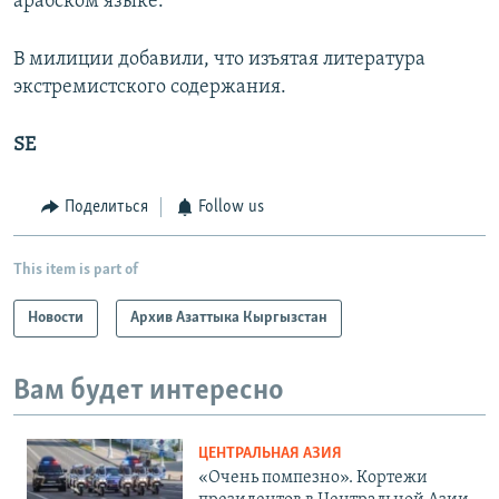
арабском языке.
В милиции добавили, что изъятая литература
экстремистского содержания.
SE
Поделиться
Follow us
This item is part of
Новости
Архив Азаттыка Кыргызстан
Вам будет интересно
ЦЕНТРАЛЬНАЯ АЗИЯ
«Очень помпезно». Кортежи