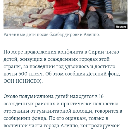
Раненные дети после бомбардировки Алеппо.
По мере продолжения конфликта в Сирии число
детей, живущих в осажденных городах этой
страны, за последний год удвоилось и достигло
почти 500 тысяч. Об этом сообщил Детский фонд
ООН (ЮНИСЕФ).
Около полумиллиона детей находятся в 16
осажденных районах и практически полностью
отрезанны от гуманитарной помощи, говорится в
сообщении фонда. По его оценкам, только в
восточной части города Алеппо, контролируемой