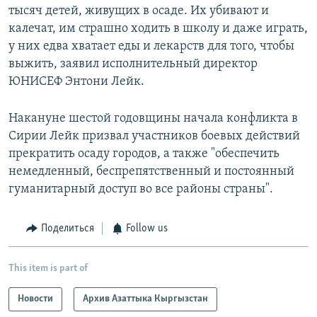
тысяч детей, живущих в осаде. Их убивают и
калечат, им страшно ходить в школу и даже играть,
у них едва хватает еды и лекарств для того, чтобы
выжить, заявил исполнительный директор
ЮНИСЕФ Энтони Лейк.
Накануне шестой годовщины начала конфликта в
Сирии Лейк призвал участников боевых действий
прекратить осаду городов, а также "обеспечить
немедленный, беспрепятственный и постоянный
гуманитарный доступ во все районы страны".
Поделиться
Follow us
This item is part of
Новости
Архив Азаттыка Кыргызстан