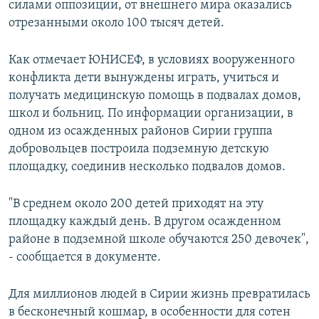
силами оппозиции, от внешнего мира оказались
отрезанными около 100 тысяч детей.
Как отмечает ЮНИСЕФ, в условиях вооруженного
конфликта дети вынуждены играть, учиться и
получать медицинскую помощь в подвалах домов,
школ и больниц. По информации организации, в
одном из осажденных районов Сирии группа
добровольцев построила подземную детскую
площадку, соединив несколько подвалов домов.
"В среднем около 200 детей приходят на эту
площадку каждый день. В другом осажденном
районе в подземной школе обучаются 250 девочек",
- сообщается в документе.
Для миллионов людей в Сирии жизнь превратилась
в бесконечный кошмар, в особенности для сотен