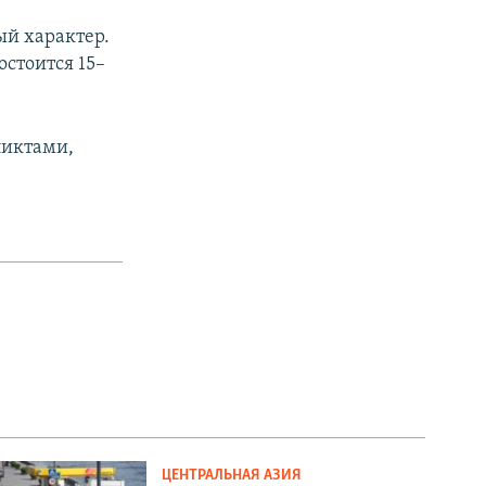
ый характер.
остоится 15–
ликтами,
ЦЕНТРАЛЬНАЯ АЗИЯ