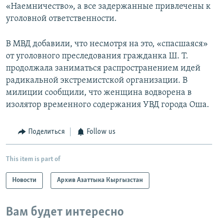
«Наемничество», а все задержанные привлечены к
уголовной ответственности.
В МВД добавили, что несмотря на это, «спасшаяся»
от уголовного преследования гражданка Ш. Т.
продолжала заниматься распространением идей
радикальной экстремистской организации. В
милиции сообщили, что женщина водворена в
изолятор временного содержания УВД города Оша.
Поделиться
Follow us
This item is part of
Новости
Архив Азаттыка Кыргызстан
Вам будет интересно