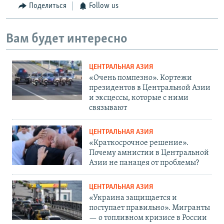
Поделиться
Follow us
Вам будет интересно
ЦЕНТРАЛЬНАЯ АЗИЯ
«Очень помпезно». Кортежи
президентов в Центральной Азии
и эксцессы, которые с ними
связывают
ЦЕНТРАЛЬНАЯ АЗИЯ
«Краткосрочное решение».
Почему амнистии в Центральной
Азии не панацея от проблемы?
ЦЕНТРАЛЬНАЯ АЗИЯ
«Украина защищается и
поступает правильно». Мигранты
— о топливном кризисе в России